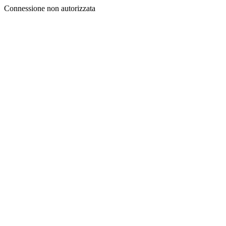
Connessione non autorizzata