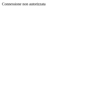
Connessione non autorizzata