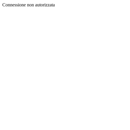
Connessione non autorizzata